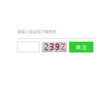
请输入验证码下载附件