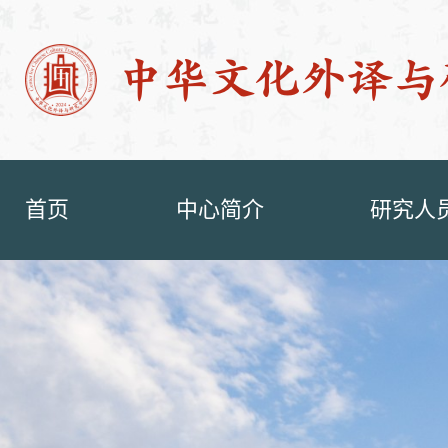
首页
中心简介
研究人