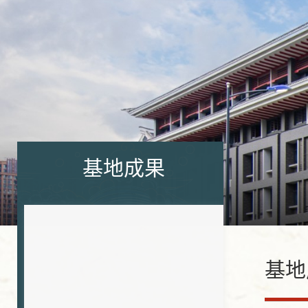
基地成果
基地