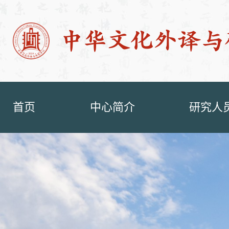
首页
中心简介
研究人