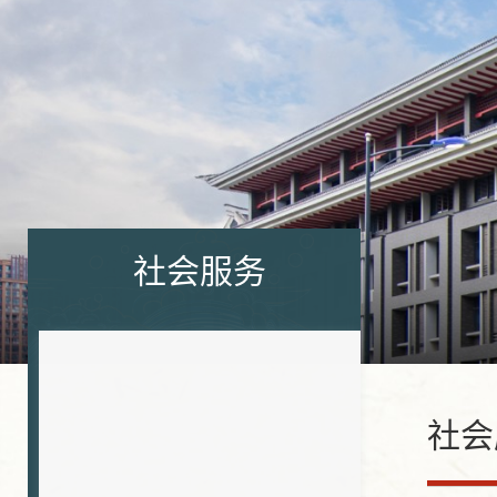
社会服务
社会