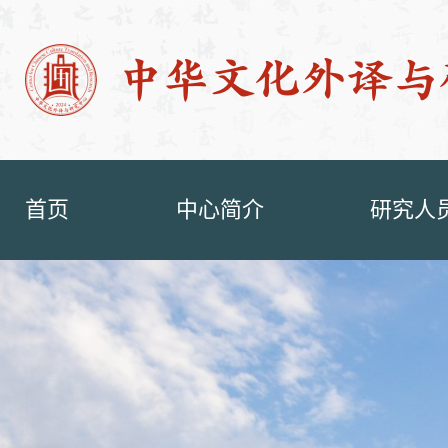
首页
中心简介
研究人