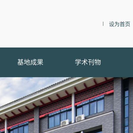
设为首页
基地成果
学术刊物