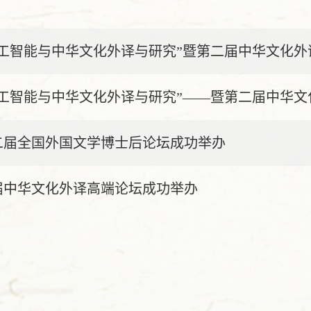
人工智能与中华文化外译与研究”暨第二届中华文化外
人工智能与中华文化外译与研究”——暨第二届中华文化
二届全国外国文学博士后论坛成功举办
届中华文化外译高端论坛成功举办