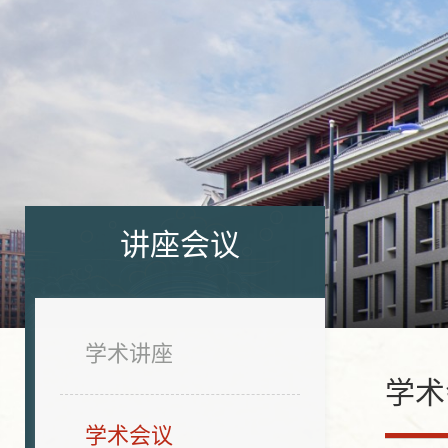
讲座会议
学术讲座
学术
学术会议