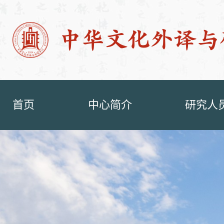
首页
中心简介
研究人