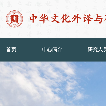
首页
中心简介
研究人