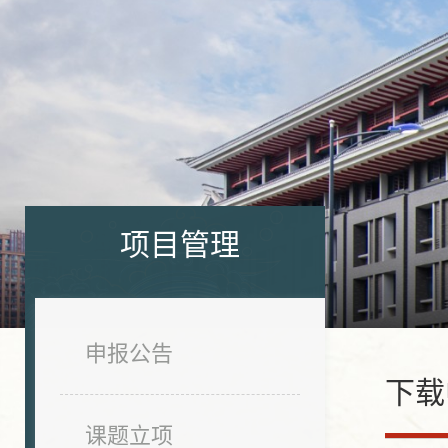
项目管理
申报公告
下载
课题立项