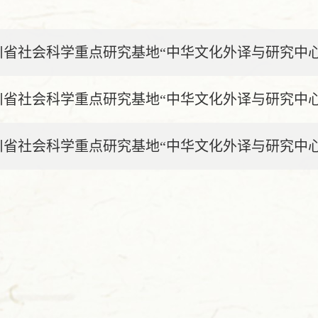
川省社会科学重点研究基地“中华文化外译与研究中心”
川省社会科学重点研究基地“中华文化外译与研究中心”
川省社会科学重点研究基地“中华文化外译与研究中心”