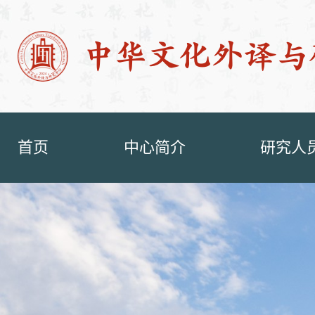
首页
中心简介
研究人