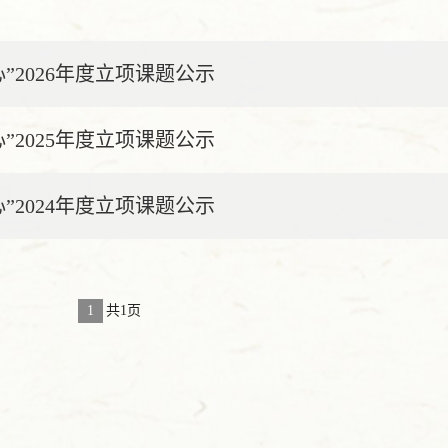
2026年度立项课题公示
2025年度立项课题公示
2024年度立项课题公示
1
共1页