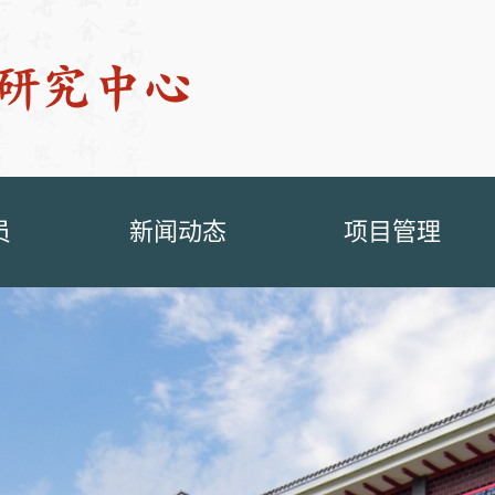
员
新闻动态
项目管理