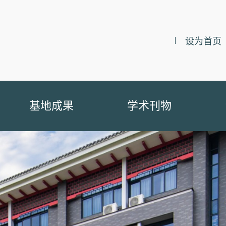
设为首页
基地成果
学术刊物