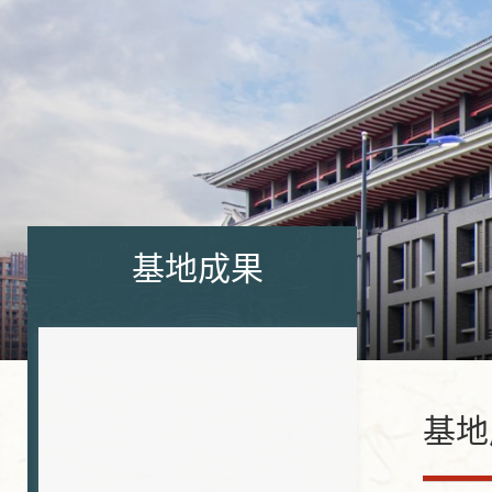
基地成果
基地