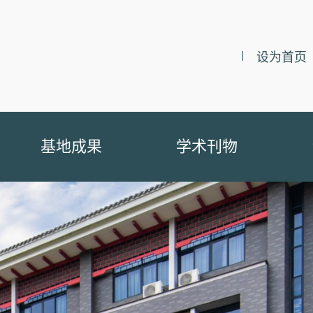
设为首页
基地成果
学术刊物