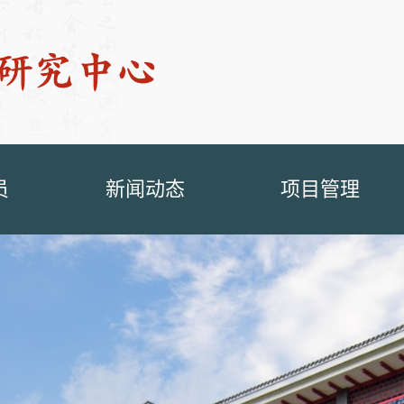
员
新闻动态
项目管理