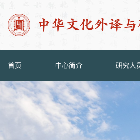
首页
中心简介
研究人